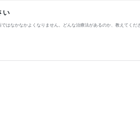
さい
薬ではなかなかよくなりません。どんな治療法があるのか、教えてくださ