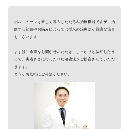
ボルニューマは新しく導入したたるみ治療機器ですが、治
療する部位やお悩みによっては従来の治療法が最適な場合
もございます。
まずはご希望をお聞かせいただき、しっかりと診察したう
えで、患者さまにぴったりな治療法をご提案させていただ
きます。
どうぞお気軽にご相談ください。