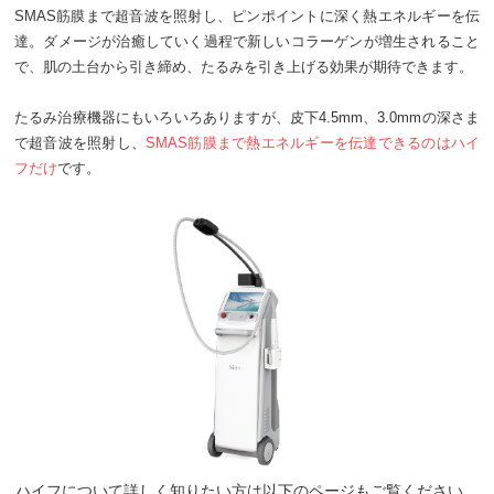
SMAS筋膜まで超音波を照射し、ピンポイントに深く熱エネルギーを伝
達。ダメージが治癒していく過程で新しいコラーゲンが増生されること
で、肌の土台から引き締め、たるみを引き上げる効果が期待できます。
たるみ治療機器にもいろいろありますが、皮下4.5mm、3.0mmの深さま
で超音波を照射し、
SMAS筋膜まで熱エネルギーを伝達できるのはハイ
フだけ
です。
ハイフについて詳しく知りたい方は以下のページもご覧ください。