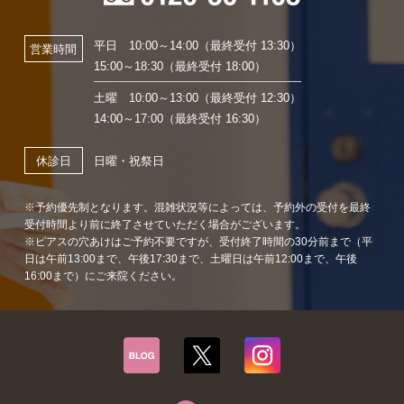
平日 10:00～14:00（最終受付 13:30）
営業時間
15:00～18:30（最終受付 18:00）
土曜 10:00～13:00（最終受付 12:30）
14:00～17:00（最終受付 16:30）
日曜・祝祭日
休診日
※予約優先制となります。混雑状況等によっては、予約外の受付を最終
受付時間より前に終了させていただく場合がございます。
※ピアスの穴あけはご予約不要ですが、受付終了時間の30分前まで（平
日は午前13:00まで、午後17:30まで、土曜日は午前12:00まで、午後
16:00まで）にご来院ください。