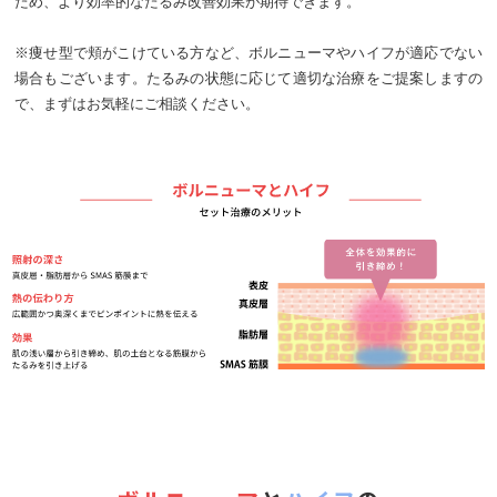
ため、より効率的なたるみ改善効果が期待できます。
※痩せ型で頬がこけている方など、ボルニューマやハイフが適応でない
場合もございます。たるみの状態に応じて適切な治療をご提案しますの
で、まずはお気軽にご相談ください。