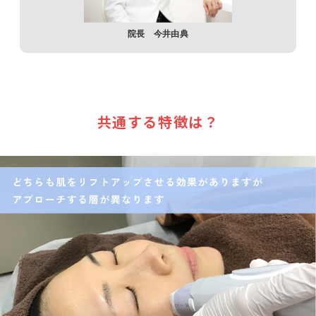
院長 今井由典
共通する特徴は？