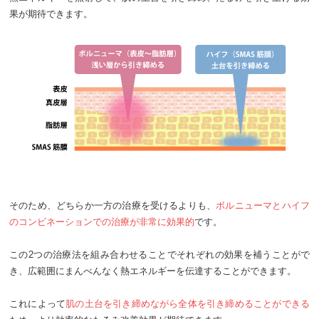
果が期待できます。
そのため、どちらか一方の治療を受けるよりも、
ボルニューマとハイフ
のコンビネーションでの治療が非常に効果的
です。
この2つの治療法を組み合わせることでそれぞれの効果を補うことがで
き、広範囲にまんべんなく熱エネルギーを伝達することができます。
これによって
肌の土台を引き締めながら全体を引き締めることができる