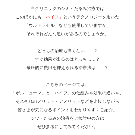
当クリニックのシミ・たるみ治療では
このほかにも
「ハイフ」
というテクノロジーを用いた
「ウルトラセル」なども使用していますが、
それぞれどんな違いがあるのでしょうか。
どっちの治療も痛くない……？
すぐ効果が出るのはどっち……？
最終的に費用を抑えられる治療法は……？
こちらのページでは、
「ボルニューマ」と「ハイフ」の仕組みや効果の違いや、
それぞれのメリット・デメリットなどを比較しながら
皆さまが気になるポイントをわかりやすくご紹介。
シワ・たるみの治療をご検討中の方は
ぜひ参考にしてみてください。