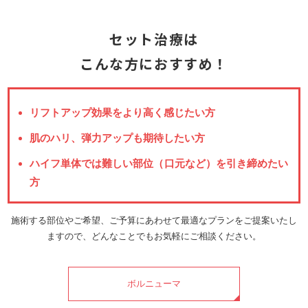
セット治療は
こんな方におすすめ！
リフトアップ効果をより高く感じたい方
肌のハリ、弾力アップも期待したい方
ハイフ単体では難しい部位（口元など）を引き締めたい
方
施術する部位やご希望、ご予算にあわせて最適なプランをご提案いたし
ますので、どんなことでもお気軽にご相談ください。
ボルニューマ