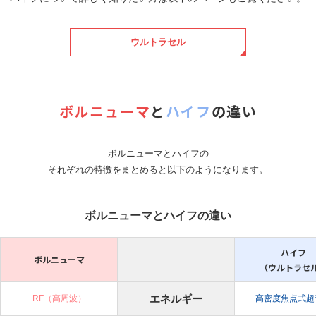
ウルトラセル
ボルニューマ
と
ハイフ
の違い
ボルニューマとハイフの
それぞれの特徴をまとめると以下のようになります。
ボルニューマとハイフの違い
ハイフ
ボルニューマ
（ウルトラセ
エネルギー
RF（高周波）
高密度焦点式超