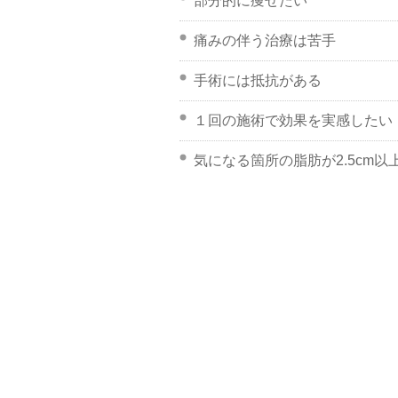
部分的に痩せたい
痛みの伴う治療は苦手
手術には抵抗がある
１回の施術で効果を実感したい
気になる箇所の脂肪が2.5cm以