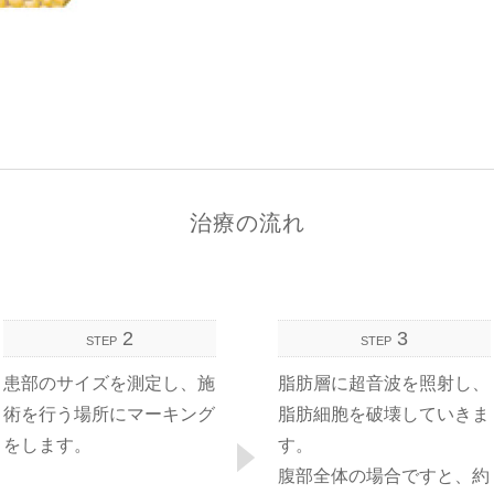
治療の流れ
2
3
STEP
STEP
患部のサイズを測定し、施
脂肪層に超音波を照射し、
術を行う場所にマーキング
脂肪細胞を破壊していきま
をします。
す。
腹部全体の場合ですと、約