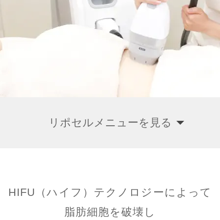
リポセルメニューを見る
HIFU（ハイフ）テクノロジーによって
脂肪細胞を破壊し