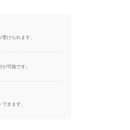
が受けられます。
射が可能です。
トできます。