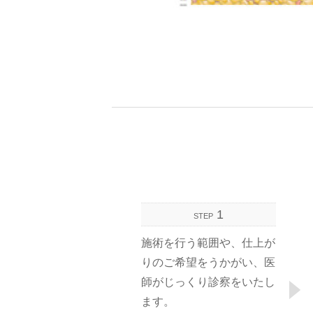
1
STEP
施術を行う範囲や、仕上が
りのご希望をうかがい、医
師がじっくり診察をいたし
ます。