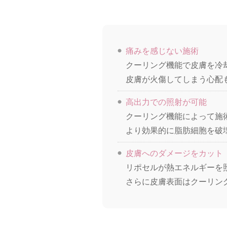
痛みを感じない施術
クーリング機能で皮膚を冷
皮膚が火傷してしまう心配
高出力での照射が可能
クーリング機能によって施
より効果的に脂肪細胞を破
皮膚へのダメージをカット
リポセルが熱エネルギーを
さらに皮膚表面はクーリン