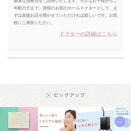
最適な治療法をご説明いたします。小さなお子様からご
年配の方まで、皆様のお肌のホームドクターとして、ま
ずは直接お話を聞かせていただければ嬉しいです。お気
軽にご来院ください。
ドクターの詳細はこちら