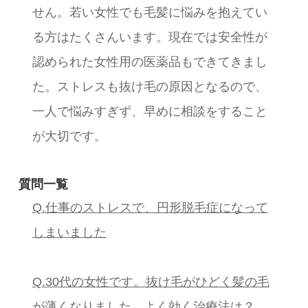
せん。若い女性でも毛髪に悩みを抱えてい
る方はたくさんいます。現在では安全性が
認められた女性用の医薬品もできてきまし
た。ストレスも抜け毛の原因となるので、
一人で悩みすぎず、早めに相談をすること
が大切です。
質問一覧
Q.仕事のストレスで、円形脱毛症になって
しまいました
Q.30代の女性です。抜け毛がひどく髪の毛
が薄くなりました。よく効く治療法は？