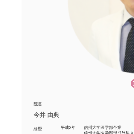
院長
今井 由典
平成2年
信州大学医学部卒業
経歴
信州大学医学部形成外科入