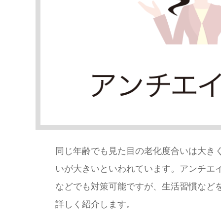
同じ年齢でも見た目の老化度合いは大き
いが大きいといわれています。アンチエ
などでも対策可能ですが、生活習慣など
詳しく紹介します。