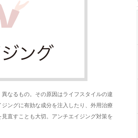
く異なるもの。その原因はライフスタイルの違
イジングに有効な成分を注入したり、外用治療
を見直すことも大切。アンチエイジング対策を