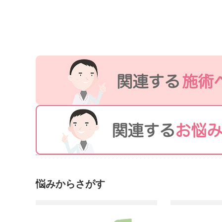
悩みからさがす