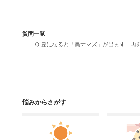
質問一覧
Q.夏になると「黒ナマズ」が出ます。再
悩みからさがす