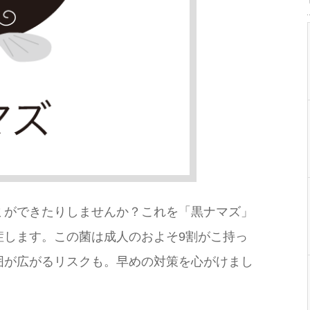
ミができたりしませんか？これを「黒ナマズ」
症します。この菌は成人のおよそ9割がこ持っ
囲が広がるリスクも。早めの対策を心がけまし