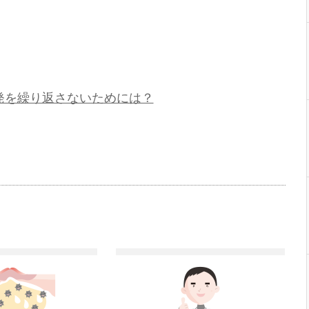
発を繰り返さないためには？