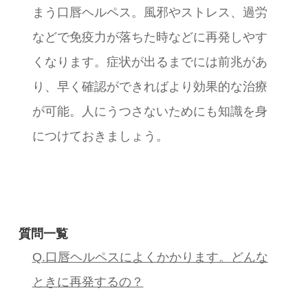
まう口唇ヘルペス。風邪やストレス、過労
などで免疫力が落ちた時などに再発しやす
くなります。症状が出るまでには前兆があ
り、早く確認ができればより効果的な治療
が可能。人にうつさないためにも知識を身
につけておきましょう。
質問一覧
Q.口唇ヘルペスによくかかります。どんな
ときに再発するの？