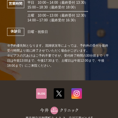
平日 10:00～14:00（最終受付 13:30）
営業時間
15:00～18:30（最終受付 18:00）
土曜 10:00～13:00（最終受付 12:30）
14:00～17:00（最終受付 16:30）
休診日
日曜・祝祭日
※予約優先制となります。混雑状況等によっては、予約外の受付を最終
受付時間より前に終了させていただく場合がございます。
※ピアスの穴あけはご予約不要ですが、受付終了時間の30分前まで（平
日は午前13:00まで、午後17:30まで、土曜日は午前12:00まで、午後
16:00まで）にご来院ください。