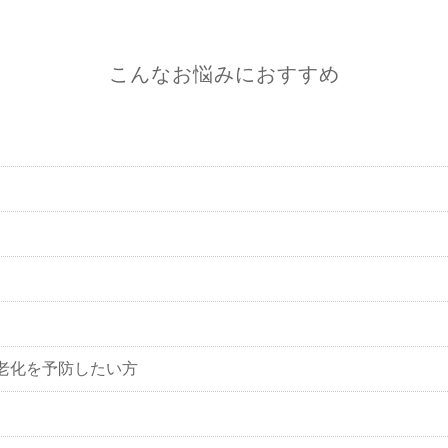
こんなお悩みにおすすめ
老化を予防したい方