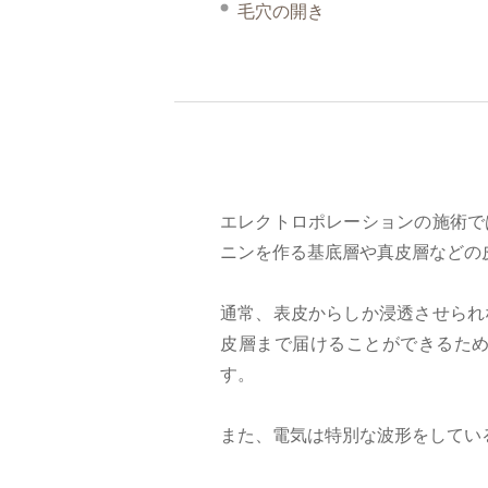
毛穴の開き
エレクトロポレーションの施術で
ニンを作る基底層や真皮層などの
通常、表皮からしか浸透させられ
皮層まで届けることができるた
す。
また、電気は特別な波形をしてい