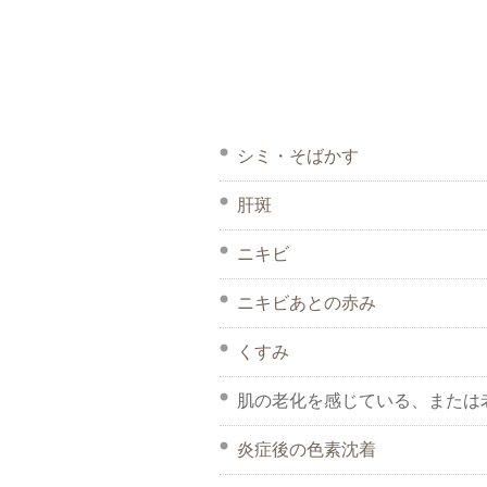
シミ・そばかす
肝斑
ニキビ
ニキビあとの赤み
くすみ
肌の老化を感じている、または
炎症後の色素沈着