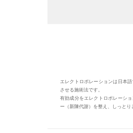
エレクトロポレーションは日本語
させる施術法です。
有効成分をエレクトロポレーショ
ー（新陳代謝）を整え、しっとり