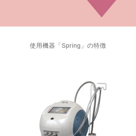
使用機器「Spring」の特徴