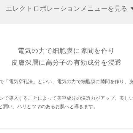
エレクトロポレーションメニューを見る
電気の力で細胞膜に隙間を作り
皮膚深層に高分子の有効成分を浸透
で「電気穿孔法」といい、電気の力で細胞膜に隙間を作り、
ンで導入することによって美容成分の浸透力がアップ。美し
と潤い、ハリとツヤのあるお肌へと導きます。