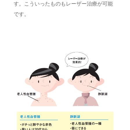
す。こういったものもレーザー治療が可能
です。