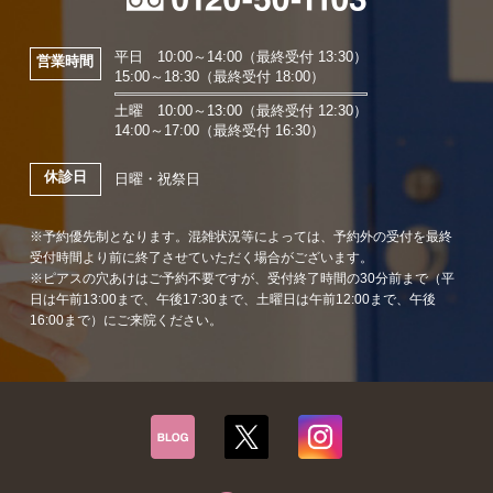
平日 10:00～14:00（最終受付 13:30）
営業時間
15:00～18:30（最終受付 18:00）
土曜 10:00～13:00（最終受付 12:30）
14:00～17:00（最終受付 16:30）
休診日
日曜・祝祭日
※予約優先制となります。混雑状況等によっては、予約外の受付を最終
受付時間より前に終了させていただく場合がございます。
※ピアスの穴あけはご予約不要ですが、受付終了時間の30分前まで（平
日は午前13:00まで、午後17:30まで、土曜日は午前12:00まで、午後
16:00まで）にご来院ください。