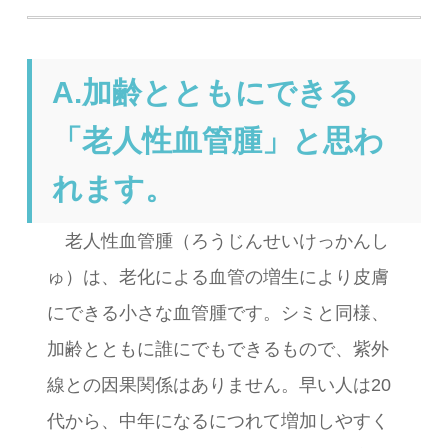
A.加齢とともにできる
「老人性血管腫」と思わ
れます。
老人性血管腫（ろうじんせいけっかんし
ゅ）は、老化による血管の増生により皮膚
にできる小さな血管腫です。シミと同様、
加齢とともに誰にでもできるもので、紫外
線との因果関係はありません。早い人は20
代から、中年になるにつれて増加しやすく