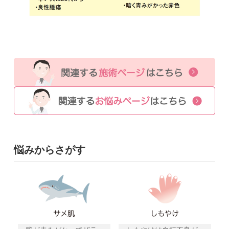
悩みからさがす