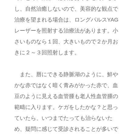
し、自然治癒しないので、美容的な観点で
治療を望まれる場合は、ロングパルスYAG
レーザーを照射する治療法があります。小
さいものなら１回、大きいもので２か月お
きに２～３回照射します。
また、唇にできる静脈湖のように、鮮や
かな赤ではなく暗く青みがかった赤で、血
豆のように見える血管腫も老人性血管腫の
範疇に入ります。ケガをしたかな？と思っ
ていたら、いつまでたっても治らないた
め、疑問に感じて受診されることが多いで