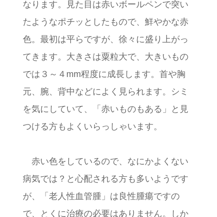
なります。見た目は赤いボールペンで突い
たようなポチッとしたもので、鮮やかな赤
色。最初は平らですが、徐々に盛り上がっ
てきます。大きさは粟粒大で、大きいもの
では３～４mm程度に成長します。首や胸
元、腕、背中などによく見られます。シミ
を気にしていて、「赤いものもある」と見
つける方もよくいらっしゃいます。
赤い色をしているので、なにかよくない
病気では？と心配される方も多いようです
が、「老人性血管腫」は良性腫瘍ですの
で、とくに治療の必要はありません。しか