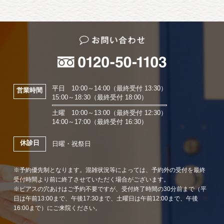
平日 10:00～14:00（最終受付 13:30）
営業時間
15:00～18:30（最終受付 18:00）
土曜 10:00～13:00（最終受付 12:30）
14:00～17:00（最終受付 16:30）
休診日
日曜・祝祭日
※予約優先制となります。混雑状況等によっては、予約外の受付を最終
受付時間より前に終了させていただく場合がございます。
※ピアスの穴あけはご予約不要ですが、受付終了時間の30分前まで（平
日は午前13:00まで、午後17:30まで、土曜日は午前12:00まで、午後
16:00まで）にご来院ください。