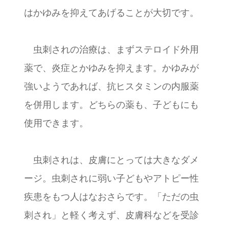
はかゆみを抑えてあげることが大切です。
虫刺されの治療は、まずステロイド外用
薬で、炎症とかゆみを抑えます。かゆみが
強いようであれば、抗ヒスタミンの内服薬
を併用します。どちらの薬も、子どもにも
使用できます。
虫刺されは、皮膚にとっては大きなダメ
ージ。虫刺されに弱い子どもやアトピー性
疾患をもつ人はなおさらです。「ただの虫
刺され」と軽く考えず、皮膚科などを受診