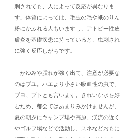
刺されても、人によって反応が異なりま
す。体質によっては、毛虫の毛や蛾のりん
粉にかぶれる人もいますし、アトピー性皮
膚炎を基礎疾患に持っていると、虫刺され
に強く反応しがちです。
かゆみや腫れが強く出て、注意が必要な
のはブユ。ハエより小さい吸血性の虫で、
ブヨ、ブトとも言います。きれいな水を好
むため、都会ではあまりみかけませんが、
夏の朝夕にキャンプ場や高原、渓流の近く
やゴルフ場などで活動し、スネなどおもに