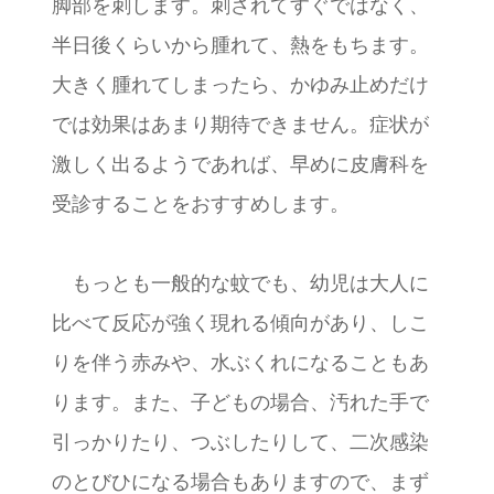
脚部を刺します。刺されてすぐではなく、
半日後くらいから腫れて、熱をもちます。
大きく腫れてしまったら、かゆみ止めだけ
では効果はあまり期待できません。症状が
激しく出るようであれば、早めに皮膚科を
受診することをおすすめします。
もっとも一般的な蚊でも、幼児は大人に
比べて反応が強く現れる傾向があり、しこ
りを伴う赤みや、水ぶくれになることもあ
ります。また、子どもの場合、汚れた手で
引っかりたり、つぶしたりして、二次感染
のとびひになる場合もありますので、まず