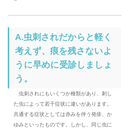
A.虫刺されだからと軽く
考えず、痕を残さないよ
うに早めに受診しましょ
う。
虫刺されにもいくつか種類があり、刺し
た虫によって若干症状に違いがあります。
共通する症状としては赤みを伴う発疹、か
ゆみといったものです。しかし、同じ虫に