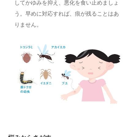
してかゆみを抑え、悪化を食い止めましょ
う。早めに対応すれば、痕が残ることはあ
りません。