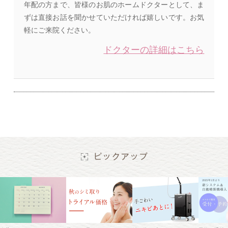
年配の方まで、皆様のお肌のホームドクターとして、ま
ずは直接お話を聞かせていただければ嬉しいです。お気
軽にご来院ください。
ドクターの詳細はこちら