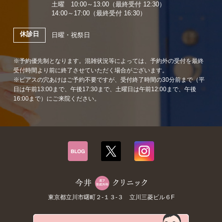
土曜 10:00～13:00（最終受付 12:30）
14:00～17:00（最終受付 16:30）
休診日
日曜・祝祭日
※予約優先制となります。混雑状況等によっては、予約外の受付を最終
受付時間より前に終了させていただく場合がございます。
※ピアスの穴あけはご予約不要ですが、受付終了時間の30分前まで（平
日は午前13:00まで、午後17:30まで、土曜日は午前12:00まで、午後
16:00まで）にご来院ください。
東京都立川市曙町２-１３-３ 立川三菱ビル６F