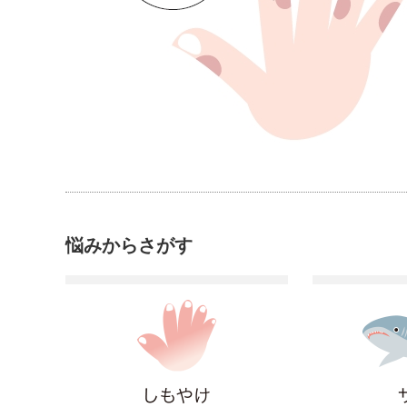
悩みからさがす