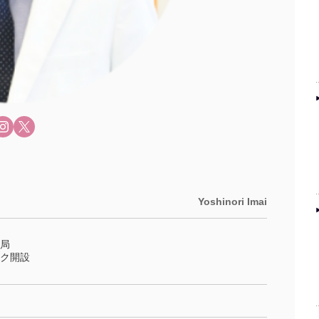
Yoshinori Imai
局
ク開設