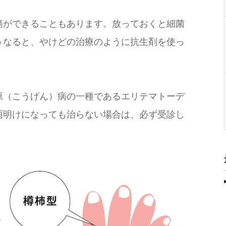
ができることもあります。放っておくと細菌
うなると、やけどの治療のように抗生剤を使っ
（こうげん）病の一種であるエリテマトーデ
雨明けになっても治らない場合は、必ず受診し