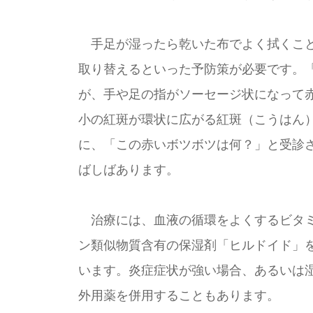
手足が湿ったら乾いた布でよく拭くこと
取り替えるといった予防策が必要です。
が、手や足の指がソーセージ状になって
小の紅斑が環状に広がる紅斑（こうはん
に、「この赤いボツボツは何？」と受診
ばしばあります。
治療には、血液の循環をよくするビタミ
ン類似物質含有の保湿剤「ヒルドイド」
います。炎症症状が強い場合、あるいは
外用薬を併用することもあります。