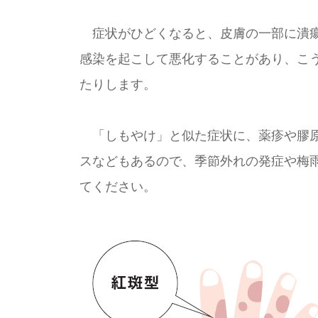
症状がひどくなると、皮膚の一部に潰瘍
感染を起こして悪化することがあり、こ
たりします。
「しもやけ」と似た症状に、薬疹や膠原
スなどもあるので、季節外れの発症や梅
てください。