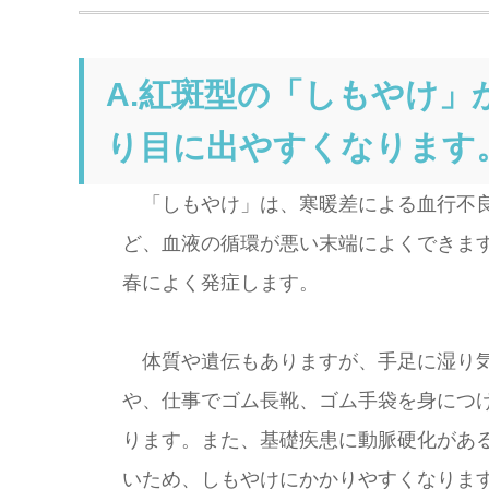
A.紅斑型の「しもやけ
り目に出やすくなります
「しもやけ」は、寒暖差による血行不良
ど、血液の循環が悪い末端によくできます
春によく発症します。
体質や遺伝もありますが、手足に湿り気
や、仕事でゴム長靴、ゴム手袋を身につ
ります。また、基礎疾患に動脈硬化があ
いため、しもやけにかかりやすくなりま