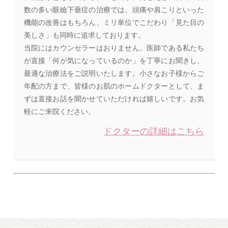
数の多い眼瞼下垂症の治療では、頭痛や肩こりといった
機能の改善はもちろん、ミリ単位でこだわり「見た目の
美しさ」も同時に追求しております。
当院にはカウンセラーはおりません。医師である私たち
が直接「何が気になっているのか」を丁寧にお聞きし、
最適な治療法をご説明いたします。小さなお子様からご
年配の方まで、皆様のお肌のホームドクターとして、ま
ずは直接お話を聞かせていただければ嬉しいです。お気
軽にご来院ください。
ドクターの詳細はこちら