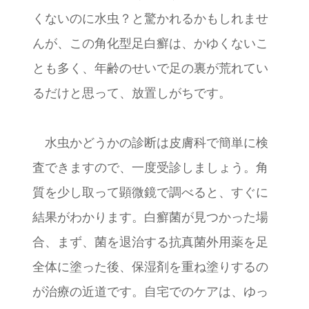
くないのに水虫？と驚かれるかもしれませ
んが、この角化型足白癬は、かゆくないこ
とも多く、年齢のせいで足の裏が荒れてい
るだけと思って、放置しがちです。
水虫かどうかの診断は皮膚科で簡単に検
査できますので、一度受診しましょう。角
質を少し取って顕微鏡で調べると、すぐに
結果がわかります。白癬菌が見つかった場
合、まず、菌を退治する抗真菌外用薬を足
全体に塗った後、保湿剤を重ね塗りするの
が治療の近道です。自宅でのケアは、ゆっ