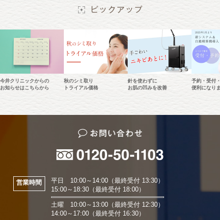
今井クリニックからの
秋のシミ取り
針を使わずに
予約・受付
お知らせはこちらから
トライアル価格
お肌の凹みを改善
便利になり
平日 10:00～14:00（最終受付 13:30）
営業時間
15:00～18:30（最終受付 18:00）
土曜 10:00～13:00（最終受付 12:30）
14:00～17:00（最終受付 16:30）