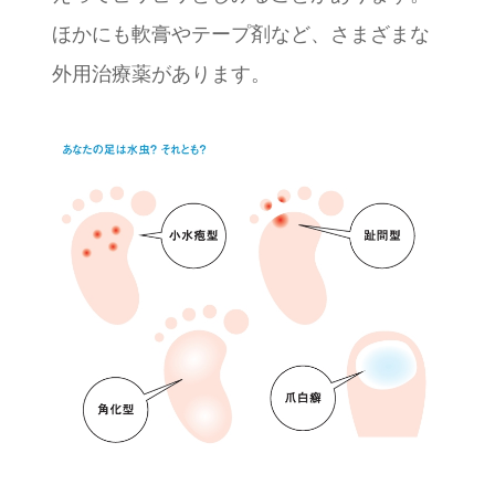
ほかにも軟膏やテープ剤など、さまざまな
外用治療薬があります。