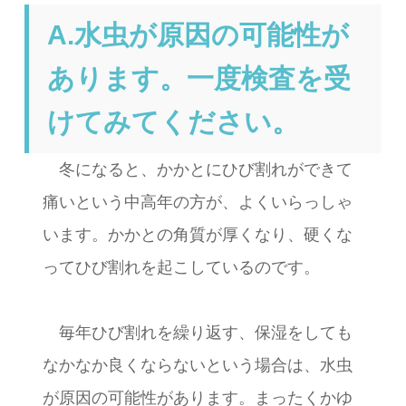
A.水虫が原因の可能性が
あります。一度検査を受
けてみてください。
冬になると、かかとにひび割れができて
痛いという中高年の方が、よくいらっしゃ
います。かかとの角質が厚くなり、硬くな
ってひび割れを起こしているのです。
毎年ひび割れを繰り返す、保湿をしても
なかなか良くならないという場合は、水虫
が原因の可能性があります。まったくかゆ