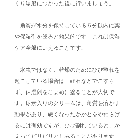
くり湯船につかった後に行いましょう。
角質が水分を保持している５分以内に薬
や保湿剤を塗ると効果的です。これは保湿
ケア全般にいえることです。
水虫ではなく、乾燥のためにひび割れを
起こしている場合は、軽石などでこすら
ず、保湿剤をこまめに塗ることが大切で
す。尿素入りのクリームは、角質を溶かす
効果があり、硬くなったかかとをやわらげ
るには有効ですが、ひび割れていると、か
えってピリピリとしみることがあります。