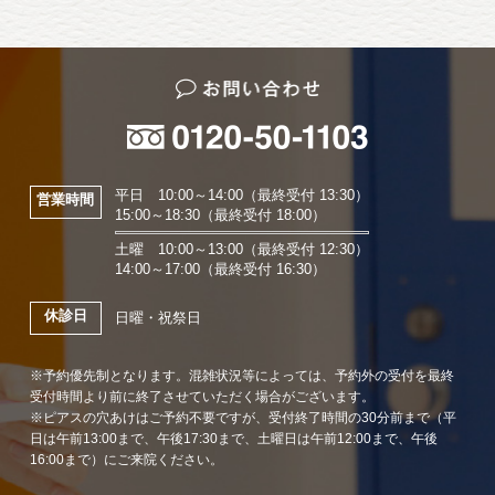
平日 10:00～14:00（最終受付 13:30）
営業時間
15:00～18:30（最終受付 18:00）
土曜 10:00～13:00（最終受付 12:30）
14:00～17:00（最終受付 16:30）
休診日
日曜・祝祭日
※予約優先制となります。混雑状況等によっては、予約外の受付を最終
受付時間より前に終了させていただく場合がございます。
※ピアスの穴あけはご予約不要ですが、受付終了時間の30分前まで（平
日は午前13:00まで、午後17:30まで、土曜日は午前12:00まで、午後
16:00まで）にご来院ください。