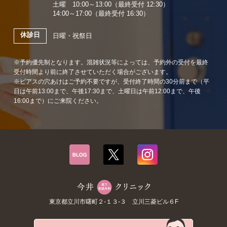
土曜 10:00～13:00（最終受付 12:30）
14:00～17:00（最終受付 16:30）
休診日
日曜・祝祭日
※予約優先制となります。混雑状況等によっては、予約外の受付を最終
受付時間より前に終了させていただく場合がございます。
※ピアスの穴あけはご予約不要ですが、受付終了時間の30分前まで（平
日は午前13:00まで、午後17:30まで、土曜日は午前12:00まで、午後
16:00まで）にご来院ください。
東京都立川市曙町２-１３-３ 立川三菱ビル６F