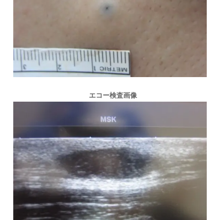
エコー検査画像