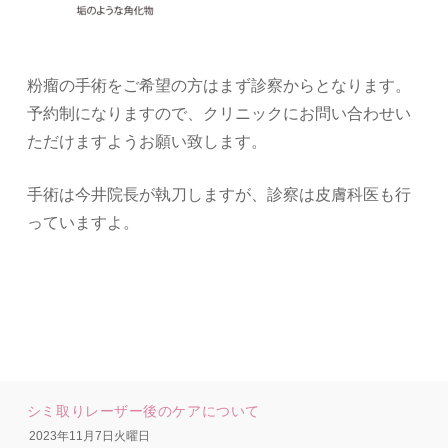
粉瘤の手術をご希望の方はまず診察からとなります。
予約制になりますので、クリニックにお問い合わせい
ただけますようお願い致します。
手術は今井院長が執刀しますが、診察は皮膚科医も行
っていますよ。
シミ取りレーザー後のケアについて
2023年11月7日火曜日