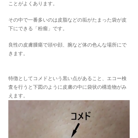
ことがよくあります。
その中で一番多いのは皮脂などの垢がたまった袋が皮
下にできる「粉瘤」です。
良性の皮膚腫瘍で頭や顔、腕など体の色んな場所にで
きます。
特徴としてコメドという黒い点があること、エコー検
査を行うと下図のように皮膚の中に袋状の構造物がみ
えます。