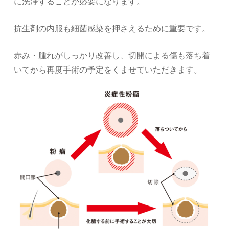
に洗浄することが必要になります。
抗生剤の内服も細菌感染を押さえるために重要です。
赤み・腫れがしっかり改善し、切開による傷も落ち着
いてから再度手術の予定をくませていただきます。