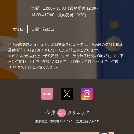
土曜 10:00～13:00（最終受付 12:30）
14:00～17:00（最終受付 16:30）
日曜・祝祭日
休診日
※予約優先制となります。混雑状況等によっては、予約外の受付を最終
受付時間より前に終了させていただく場合がございます。
※ピアスの穴あけはご予約不要ですが、受付終了時間の30分前まで（平
日は午前13:00まで、午後17:30まで、土曜日は午前12:00まで、午後
16:00まで）にご来院ください。
東京都立川市曙町２-１３-３ 立川三菱ビル６F