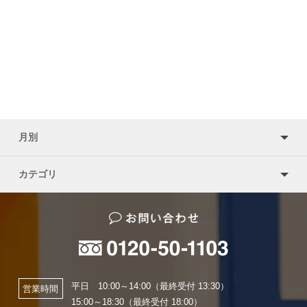
月別
カテゴリ
平日 10:00～14:00（最終受付 13:30）
営業時間
15:00～18:30（最終受付 18:00）