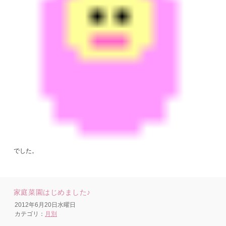
でした。
家庭菜園はじめました♪
2012年6月20日水曜日
カテゴリ：
月別