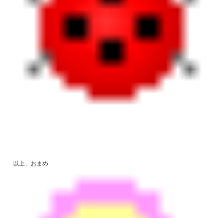
以上、おまめ