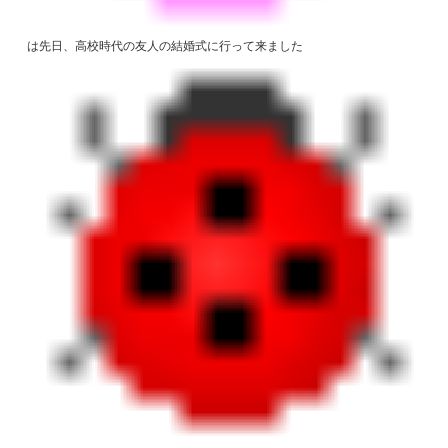
は先日、高校時代の友人の結婚式に行って来ました