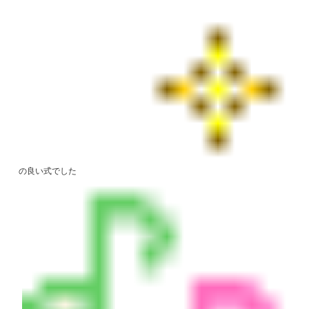
の良い式でした