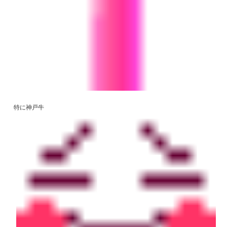
特に神戸牛