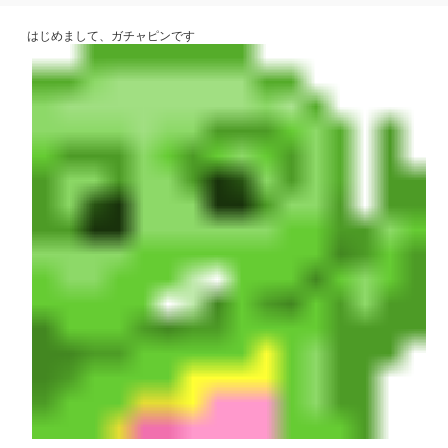
はじめまして、ガチャピンです