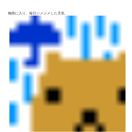
梅雨に入り、毎日ジメジメした天気