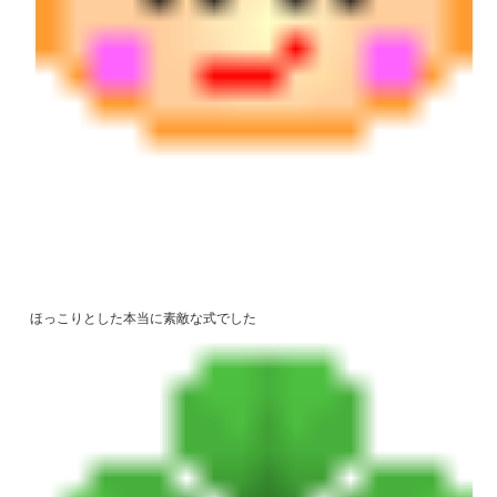
ほっこりとした本当に素敵な式でした