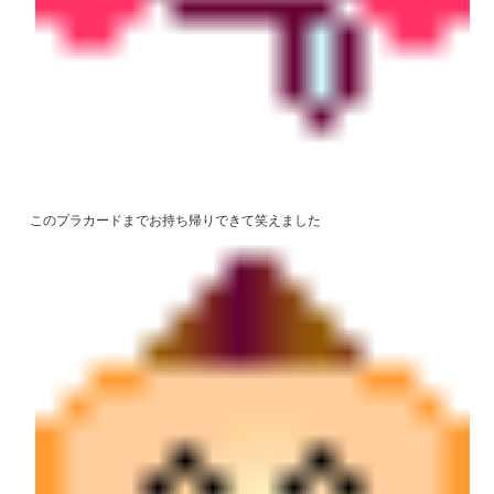
このプラカードまでお持ち帰りできて笑えました