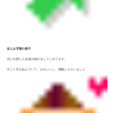
友人お手製の冊子
式に出席した全員の紹介をしてくれてます。
すごく手が込んでいて、かわいいし、感動しちゃいました