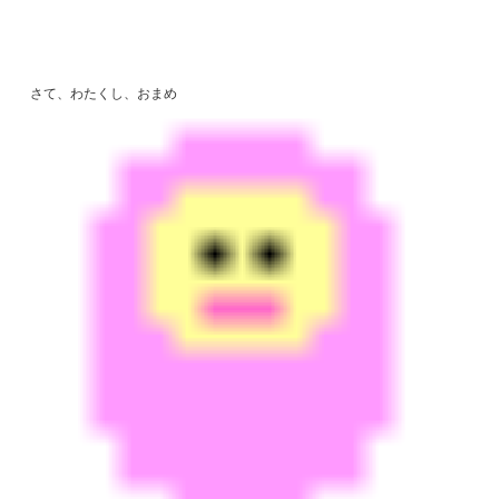
さて、わたくし、おまめ