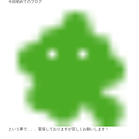
今回初めてのブログ
という事で、、、緊張しておりますが宜しくお願いします！