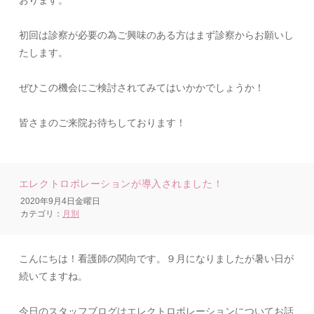
初回は診察が必要の為ご興味のある方はまず診察からお願いし
たします。
ぜひこの機会にご検討されてみてはいかかでしょうか！
皆さまのご来院お待ちしております！
エレクトロポレーションが導入されました！
2020年9月4日金曜日
カテゴリ：
月別
こんにちは！看護師の関向です。９月になりましたが暑い日が
続いてますね。
今日のスタッフブログはエレクトロポレーションについてお話