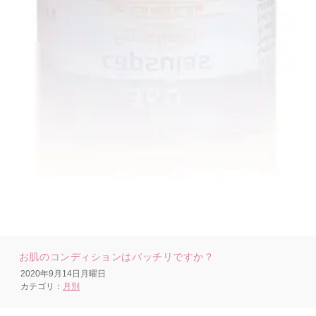
お肌のコンディションはバッチリですか？
2020年9月14日月曜日
カテゴリ：
月別