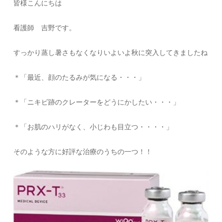
皆様こんにちは
看護師 吉野です。
すっかり蒸し暑さもなくなりいよいよ秋に突入してきましたね
＊「最近、顔のたるみが気になる・・・」
＊「ニキビ跡のクレーターをどうにかしたい・・・」
＊「お肌のハリがなく、小じわも目立つ・・・・」
そのような方に好評な治療のうちの一つ！！