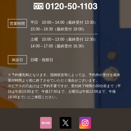
平日 10:00～14:00（最終受付 13:30）
営業時間
15:00～18:30（最終受付 18:00）
土曜 10:00～13:00（最終受付 12:30）
14:00～17:00（最終受付 16:30）
日曜・祝祭日
休診日
※予約優先制となります。混雑状況等によっては、予約外の受付を最終
受付時間より前に終了させていただく場合がございます。
※ピアスの穴あけはご予約不要ですが、受付終了時間の30分前まで（平
日は午前13:00まで、午後17:30まで、土曜日は午前12:00まで、午後
16:00まで）にご来院ください。