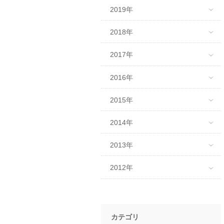
2019年
2018年
2017年
2016年
2015年
2014年
2013年
2012年
カテゴリ