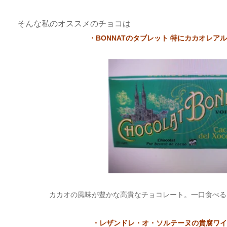
そんな私のオススメのチョコは
・BONNATのタブレット 特にカカオレアル
カカオの風味が豊かな高貴なチョコレート。一口食べる
・レザンドレ・オ・ソルテーヌの貴腐ワイ