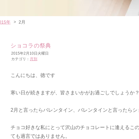
015年
2月
ショコラの祭典
2015年2月10日火曜日
カテゴリ：
月別
こんにちは、徳です
寒い日が続きますが、皆さまいかがお過ごしでしょうか
2月と言ったらバレンタイン、バレンタインと言ったらシ
チョコ好きな私にとって沢山のチョコレートに逢えるこ
ても過言ではありません。