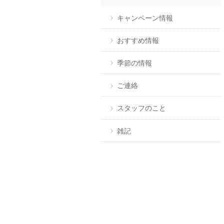
キャンペーン情報
おすすめ情報
季節の情報
ご連絡
スタッフのこと
雑記