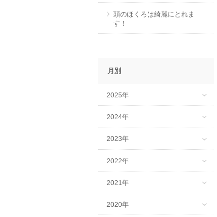
頭のほくろは綺麗にとれま
す！
月別
2025年
2024年
2023年
2022年
2021年
2020年