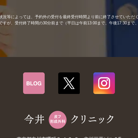
状況等によっては、予約外の受付を最終受付時間より前に終了させていただ
が、受付終了時間の30分前まで（平日は午前13:00まで、午後17:30まで、
。