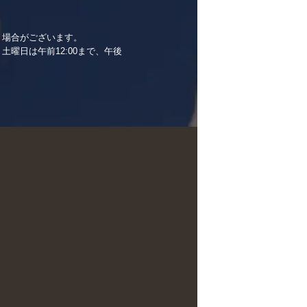
く場合がございます。
土曜日は午前12:00まで、午後