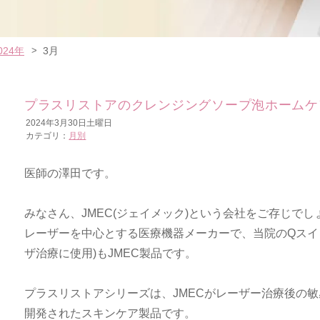
024年
3月
プラスリストアのクレンジングソープ泡ホームケ
2024年3月30日土曜日
カテゴリ：
月別
医師の澤田です。
みなさん、JMEC(ジェイメック)という会社をご存じでし
レーザーを中心とする医療機器メーカーで、当院のQスイ
ザ治療に使用)もJMEC製品です。
プラスリストアシリーズは、JMECがレーザー治療後の
開発されたスキンケア製品です。