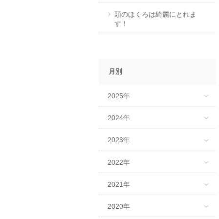
頭のほくろは綺麗にとれま
す！
月別
2025年
2024年
2023年
2022年
2021年
2020年