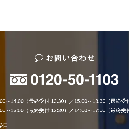
00～14:00（最終受付 13:30）
／
15:00～18:30（最終受付
00～13:00（最終受付 12:30）
／
14:00～17:00（最終受付
祭日