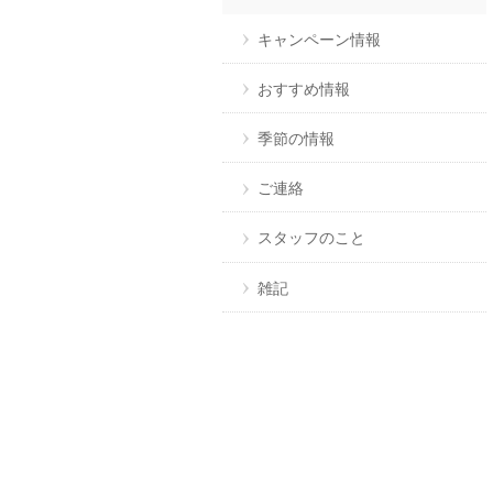
キャンペーン情報
おすすめ情報
季節の情報
ご連絡
スタッフのこと
雑記