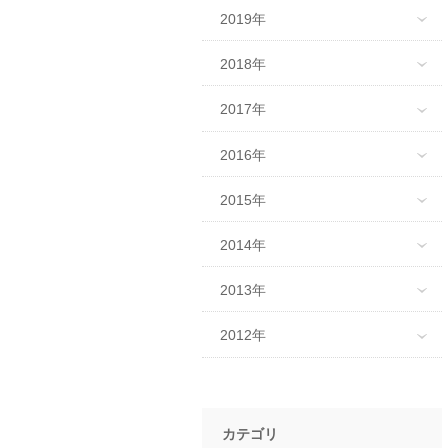
2019年
2018年
2017年
2016年
2015年
2014年
2013年
2012年
カテゴリ