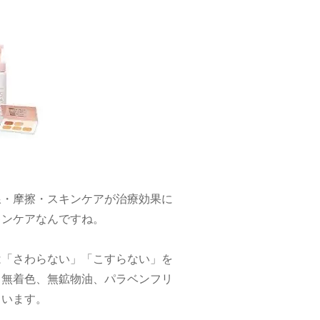
線・摩擦・スキンケアが治療効果に
キンケアなんですね。
は「さわらない」「こすらない」を
、無着色、無鉱物油、パラベンフリ
ています。