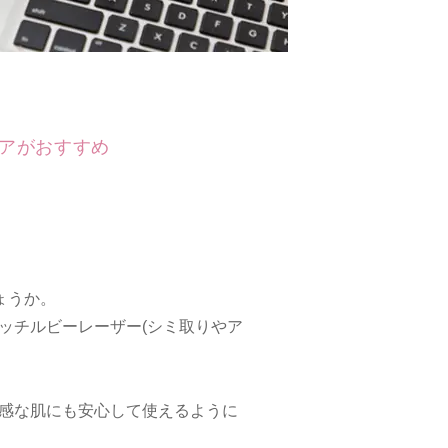
アがおすすめ
ょうか。
ッチルビーレーザー(シミ取りやア
敏感な肌にも安心して使えるように