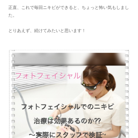
正直、これで毎回ニキビができると、ちょっと怖い気もしまし
た。
とりあえず、続けてみたいと思います！