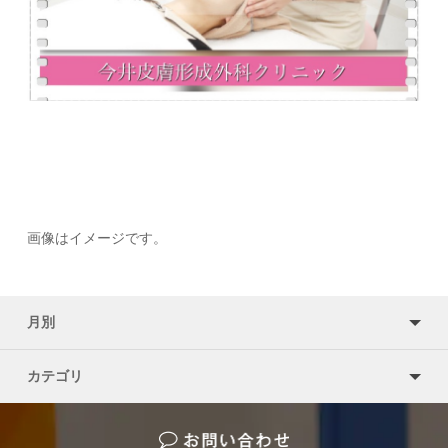
画像はイメージです。
月別
カテゴリ