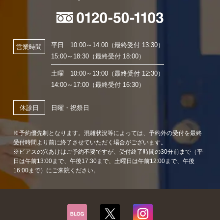
平日 10:00～14:00（最終受付 13:30）
営業時間
15:00～18:30（最終受付 18:00）
土曜 10:00～13:00（最終受付 12:30）
14:00～17:00（最終受付 16:30）
日曜・祝祭日
休診日
※予約優先制となります。混雑状況等によっては、予約外の受付を最終
受付時間より前に終了させていただく場合がございます。
※ピアスの穴あけはご予約不要ですが、受付終了時間の30分前まで（平
日は午前13:00まで、午後17:30まで、土曜日は午前12:00まで、午後
16:00まで）にご来院ください。