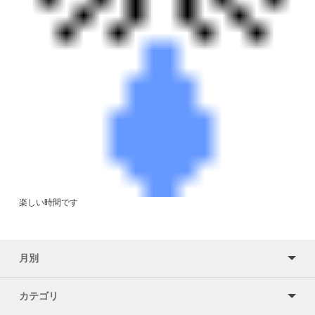
楽しい時間です
月別
カテゴリ