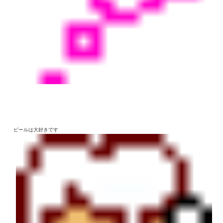
ビールは大好きです