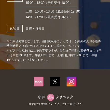
15:00～18:30（最終受付 18:00）
土曜 10:00～13:00（最終受付 12:30）
14:00～17:00（最終受付 16:30）
日曜・祝祭日
休診日
※予約優先制となります。混雑状況等によっては、予約外の受付を最終
受付時間より前に終了させていただく場合がございます。
※ピアスの穴あけはご予約不要ですが、受付終了時間の30分前まで（平
日は午前13:00まで、午後17:30まで、土曜日は午前12:00まで、午後
16:00まで）にご来院ください。
東京都立川市曙町２-１３-３ 立川三菱ビル６F