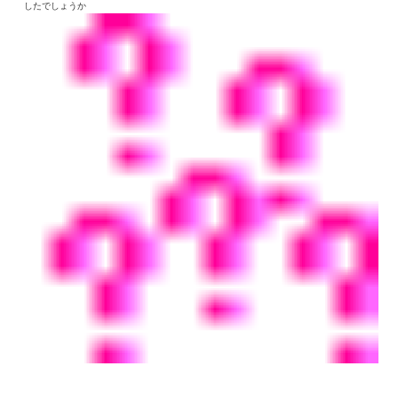
したでしょうか