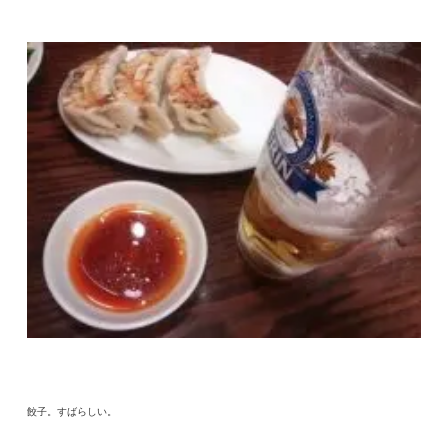
餃子。すばらしい。