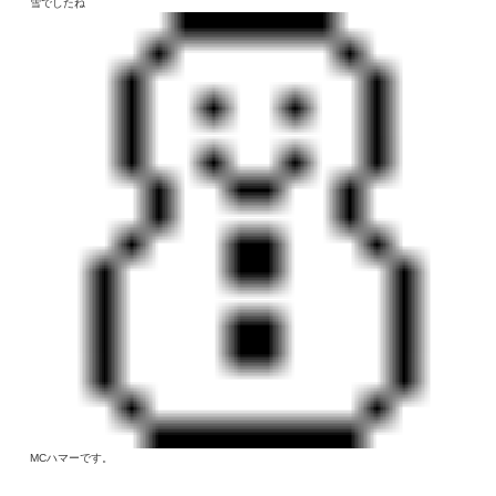
雪でしたね
MCハマーです。