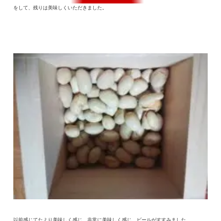
をして、残りは美味しくいただきました。
以前感じてたより美味しく感じ、非常に美味しく感じ、ビールがすすみました。