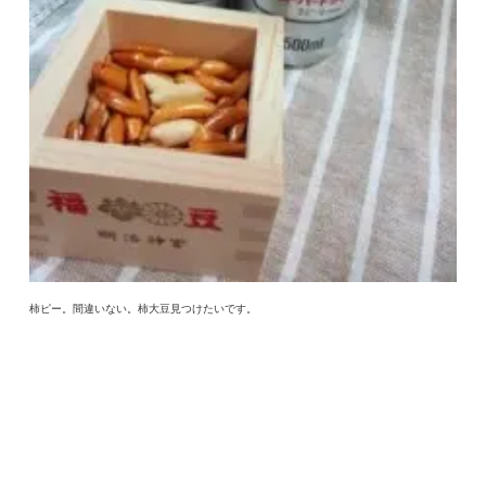
柿ピー。間違いない。柿大豆見つけたいです。