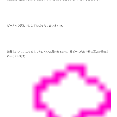
ピーナッツ変わりにしてもばっちり合いますね。
栄養もいいし、ニキビもできにくいと思われるので、柿ピーに代わり柿大豆とか発売さ
れるといいなあ