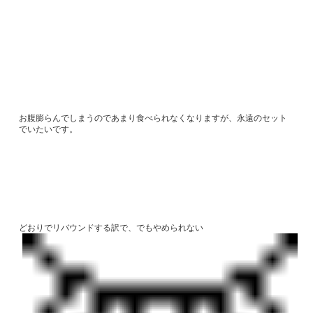
お腹膨らんでしまうのであまり食べられなくなりますが、永遠のセット
でいたいです。
どおりでリバウンドする訳で、でもやめられない