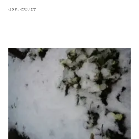
はきれいになります