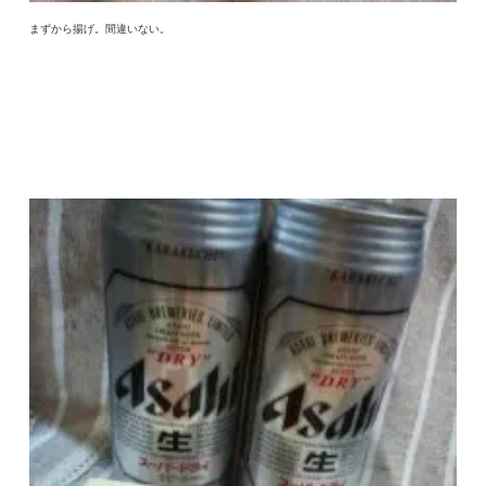
まずから揚げ。間違いない。