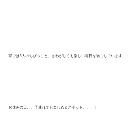
家では3人のちびっこと、さわがしくも楽しい毎日を過ごしています
お休みの日。。子連れでも楽しめるスポット、、、！