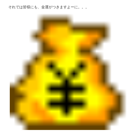
それでは皆様にも、金運がつきますよーに。。。