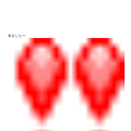
来ましたー