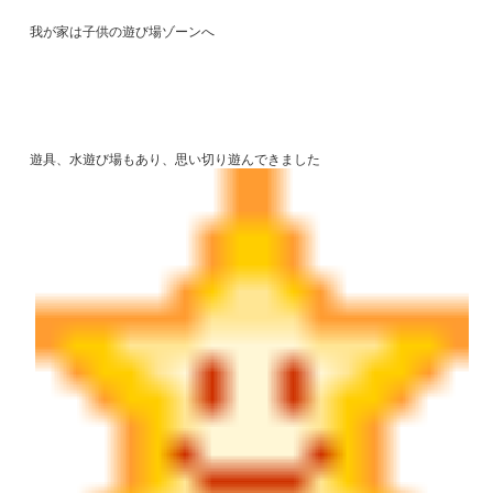
我が家は子供の遊び場ゾーンへ
遊具、水遊び場もあり、思い切り遊んできました