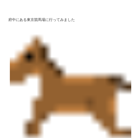
府中にある東京競馬場に行ってみました