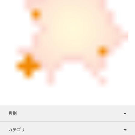
月別
カテゴリ