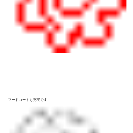
フードコートも充実です