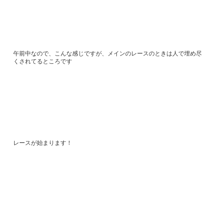
午前中なので、こんな感じですが、メインのレースのときは人で埋め尽
くされてるところです
レースが始まります！