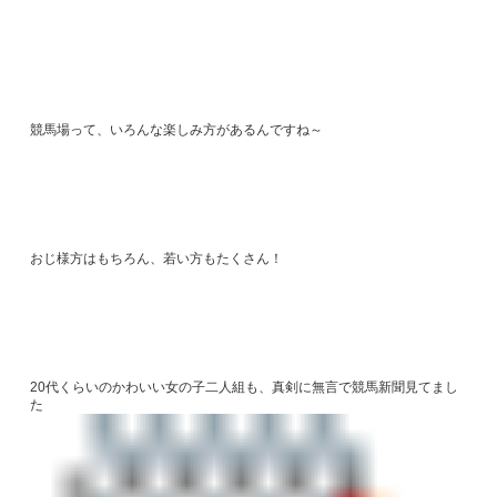
競馬場って、いろんな楽しみ方があるんですね～
おじ様方はもちろん、若い方もたくさん！
20代くらいのかわいい女の子二人組も、真剣に無言で競馬新聞見てまし
た