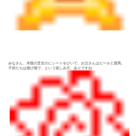
みなさん、木陰の芝生のにシートをひいて、お父さんはビールと競馬、
子供たちは遊び場で、という楽しみ方、ありですね