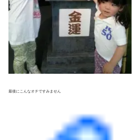
最後にこんなオチですみません