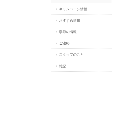
キャンペーン情報
おすすめ情報
季節の情報
ご連絡
スタッフのこと
雑記