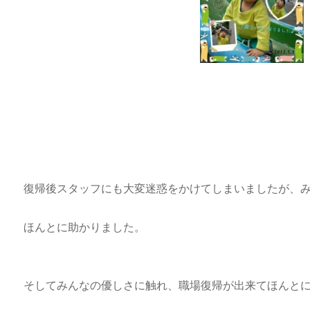
復帰後スタッフにも大変迷惑をかけてしまいましたが、
ほんとに助かりました。
そしてみんなの優しさに触れ、職場復帰が出来てほんとによかっ