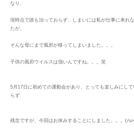
なり、
現時点で誰も治っておらず、しまいには私が仕事に来れ
たが、
そんな母にまで風邪が移ってしまいました。。。
子供の風邪ウイルスは強いんですね。。。笑
5月17日に初めての運動会があり、とっても楽しみにし
らず
残念ですが、今回はお休みすることにしました。。。(ﾉω<