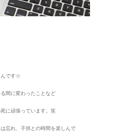
さんです☆
いる間に変わったことなど
必死に頑張っています。笑
とは忘れ、子供との時間を楽しんで