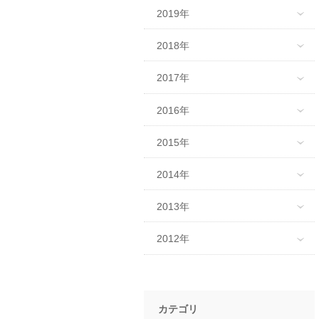
2019年
2018年
2017年
2016年
2015年
2014年
2013年
2012年
カテゴリ