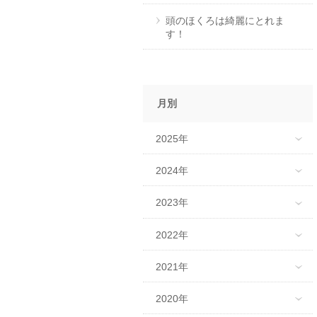
頭のほくろは綺麗にとれま
す！
月別
2025年
2024年
2023年
2022年
2021年
2020年