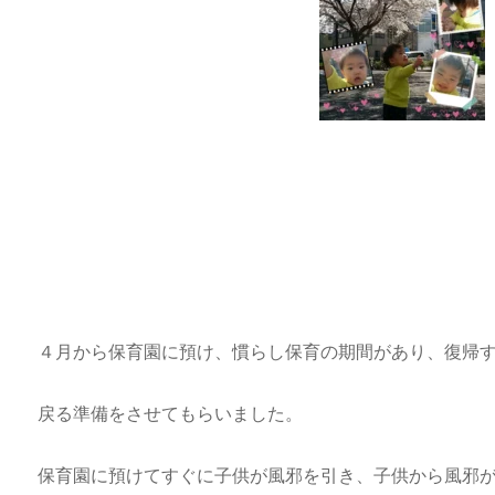
４月から保育園に預け、慣らし保育の期間があり、復帰
戻る準備をさせてもらいました。
保育園に預けてすぐに子供が風邪を引き、子供から風邪