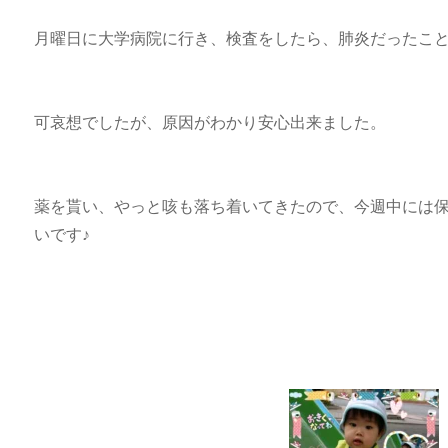
月曜日に大学病院に行き、検査をしたら、肺炎だったこ
可哀想でしたが、原因がわかり安心出来ました。
薬を貰い、やっと咳も落ち着いてきたので、今週中には
いです♪