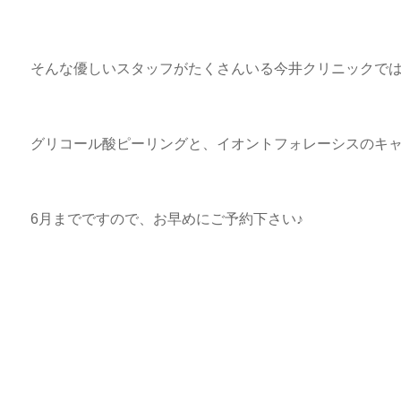
そんな優しいスタッフがたくさんいる今井クリニックで
グリコール酸ピーリングと、イオントフォレーシスのキ
6月までですので、お早めにご予約下さい♪