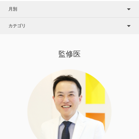
月別
カテゴリ
監修医