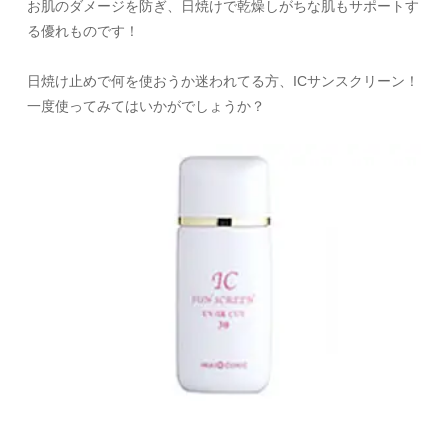
お肌のダメージを防ぎ、日焼けで乾燥しがちな肌もサポートす
る優れものです！
日焼け止めで何を使おうか迷われてる方、ICサンスクリーン！
一度使ってみてはいかがでしょうか？