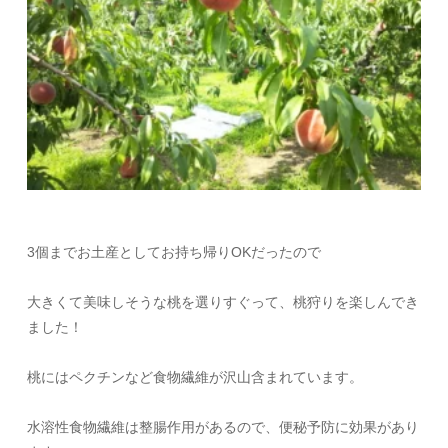
3個までお土産としてお持ち帰りOKだったので
大きくて美味しそうな桃を選りすぐって、桃狩りを楽しんでき
ました！
桃にはペクチンなど食物繊維が沢山含まれています。
水溶性食物繊維は整腸作用があるので、便秘予防に効果があり