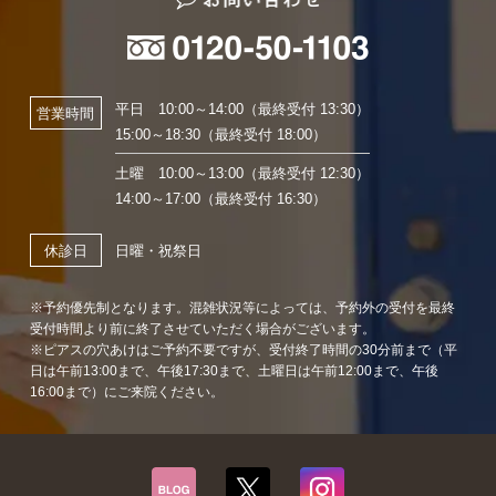
平日 10:00～14:00（最終受付 13:30）
営業時間
15:00～18:30（最終受付 18:00）
土曜 10:00～13:00（最終受付 12:30）
14:00～17:00（最終受付 16:30）
日曜・祝祭日
休診日
※予約優先制となります。混雑状況等によっては、予約外の受付を最終
受付時間より前に終了させていただく場合がございます。
※ピアスの穴あけはご予約不要ですが、受付終了時間の30分前まで（平
日は午前13:00まで、午後17:30まで、土曜日は午前12:00まで、午後
16:00まで）にご来院ください。