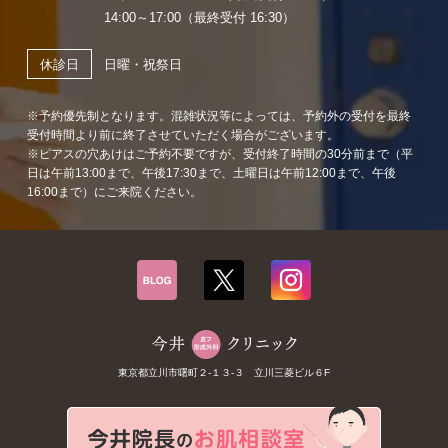
14:00～17:00（最終受付 16:30）
日曜・祝祭日
休診日
※予約優先制となります。混雑状況等によっては、予約外の受付を最終
受付時間より前に終了させていただく場合がございます。
※ピアスの穴あけはご予約不要ですが、受付終了時間の30分前まで（平
日は午前13:00まで、午後17:30まで、土曜日は午前12:00まで、午後
16:00まで）にご来院ください。
東京都立川市曙町２-１３-３ 立川三菱ビル６F