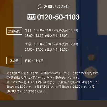
平日 10:00～14:00（最終受付 13:30）
営業時間
15:00～18:30（最終受付 18:00）
土曜 10:00～13:00（最終受付 12:30）
14:00～17:00（最終受付 16:30）
日曜・祝祭日
休診日
※予約優先制となります。混雑状況等によっては、予約外の受付を最終
受付時間より前に終了させていただく場合がございます。
※ピアスの穴あけはご予約不要ですが、受付終了時間の30分前まで（平
日は午前13:00まで、午後17:30まで、土曜日は午前12:00まで、午後
16:00まで）にご来院ください。