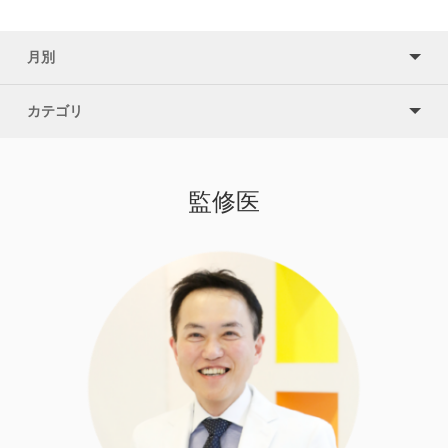
月別
カテゴリ
監修医