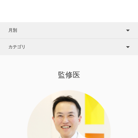
月別
カテゴリ
監修医