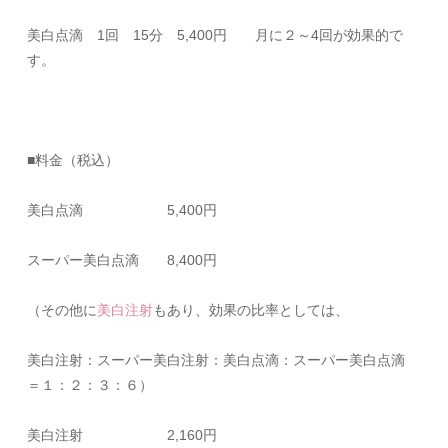
美白点滴 1回 15分 5,400円 月に２～4回が効果的で
す。
■料金（税込）
美白点滴 5,400円
スーパー美白点滴 8,400円
（その他に
美白注射
もあり、効果の比率としては、
美白注射：スーパー美白注射：美白点滴：スーパー美白点滴
＝１：２：３：６）
美白注射 2,160円