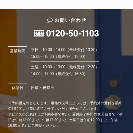
平日 10:00～14:00（最終受付 13:30）
営業時間
15:00～18:30（最終受付 18:00）
土曜 10:00～13:00（最終受付 12:30）
14:00～17:00（最終受付 16:30）
日曜・祝祭日
休診日
※予約優先制となります。混雑状況等によっては、予約外の受付を最終
受付時間より前に終了させていただく場合がございます。
※ピアスの穴あけはご予約不要ですが、受付終了時間の30分前まで（平
日は午前13:00まで、午後17:30まで、土曜日は午前12:00まで、午後
16:00まで）にご来院ください。