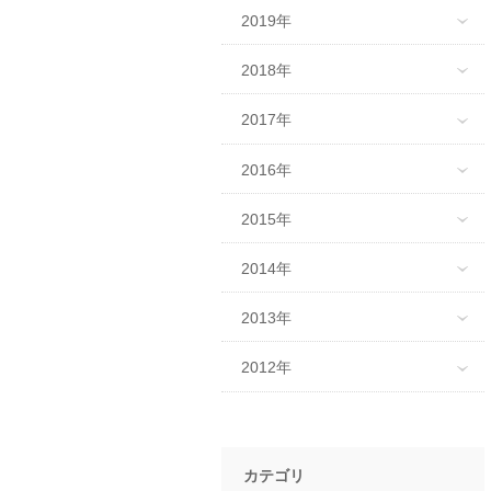
2019年
2018年
2017年
2016年
2015年
2014年
2013年
2012年
カテゴリ