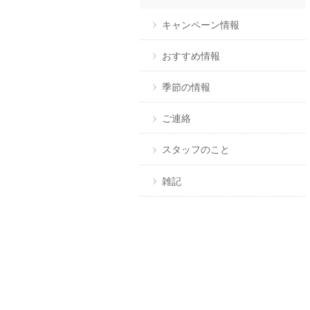
キャンペーン情報
おすすめ情報
季節の情報
ご連絡
スタッフのこと
雑記