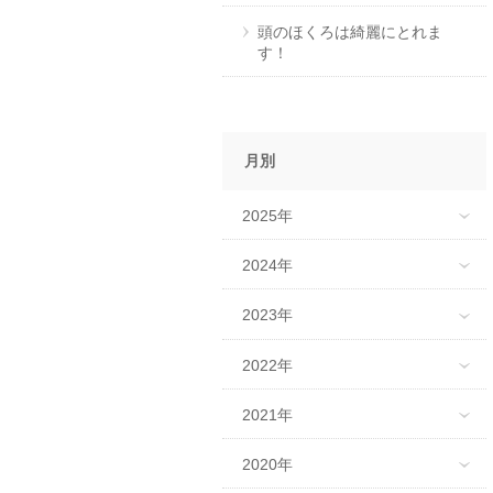
頭のほくろは綺麗にとれま
す！
月別
2025年
2024年
2023年
2022年
2021年
2020年