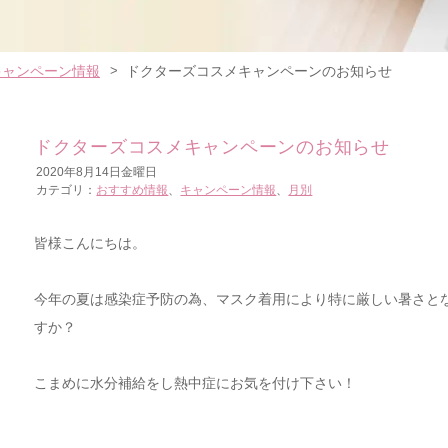
キャンペーン情報
ドクターズコスメキャンペーンのお知らせ
ドクターズコスメキャンペーンのお知らせ
2020年8月14日金曜日
カテゴリ：
おすすめ情報
、
キャンペーン情報
、
月別
皆様こんにちは。
今年の夏は感染症予防の為、マスク着用により特に厳しい暑さと
すか？
こまめに水分補給をし熱中症にお気を付け下さい！