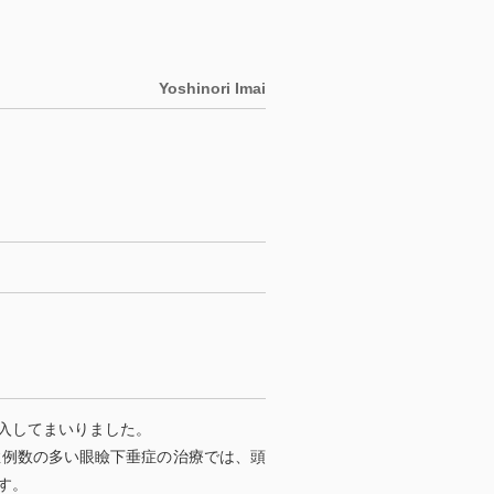
Yoshinori Imai
入してまいりました。
症例数の多い眼瞼下垂症の治療では、頭
す。