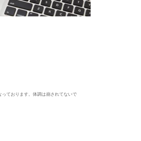
なっております。体調は崩されてないで