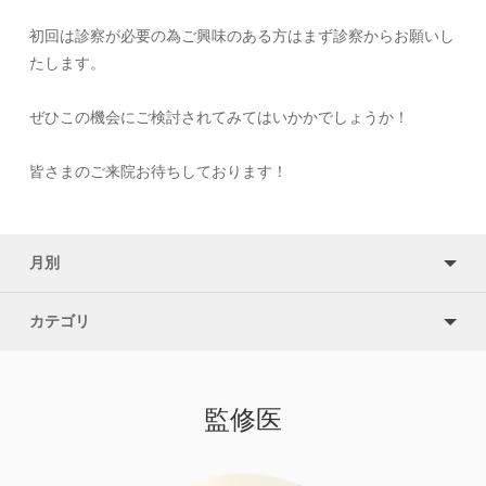
初回は診察が必要の為ご興味のある方はまず診察からお願いし
たします。
ぜひこの機会にご検討されてみてはいかかでしょうか！
皆さまのご来院お待ちしております！
月別
カテゴリ
監修医