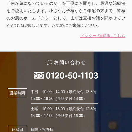
「何が気になっているのか」を丁寧にお聞きし、最適な治療法
をご説明いたします。小さなお子様からご年配の方まで、皆様
のお肌のホームドクターとして、まずは直接お話を聞かせてい
ただければ嬉しいです。お気軽にご来院ください。
ドクターの詳細はこちら
平日 10:00～14:00（最終受付 13:30）
営業時間
15:00～18:30（最終受付 18:00）
土曜 10:00～13:00（最終受付 12:30）
14:00～17:00（最終受付 16:30）
日曜・祝祭日
休診日