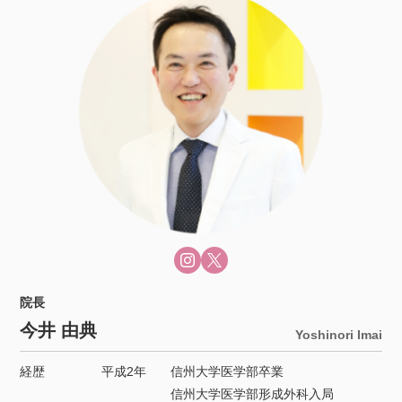
院長
今井 由典
Yoshinori Imai
経歴
平成2年
信州大学医学部卒業
信州大学医学部形成外科入局