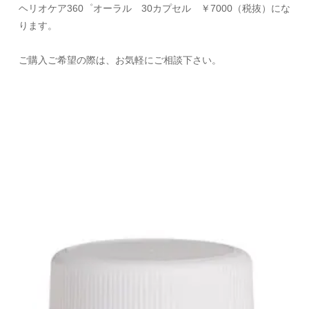
ヘリオケア
360
゜オーラル
30
カプセル ￥
7000
（税抜）にな
ります。
ご購入ご希望の際は、お気軽にご相談下さい。