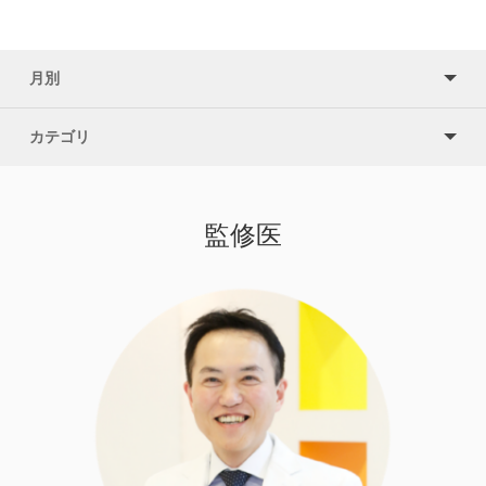
月別
カテゴリ
監修医