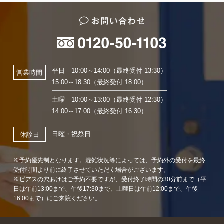
平日 10:00～14:00（最終受付 13:30）
営業時間
15:00～18:30（最終受付 18:00）
土曜 10:00～13:00（最終受付 12:30）
14:00～17:00（最終受付 16:30）
日曜・祝祭日
休診日
※予約優先制となります。混雑状況等によっては、予約外の受付を最終
受付時間より前に終了させていただく場合がございます。
※ピアスの穴あけはご予約不要ですが、受付終了時間の30分前まで（平
日は午前13:00まで、午後17:30まで、土曜日は午前12:00まで、午後
16:00まで）にご来院ください。