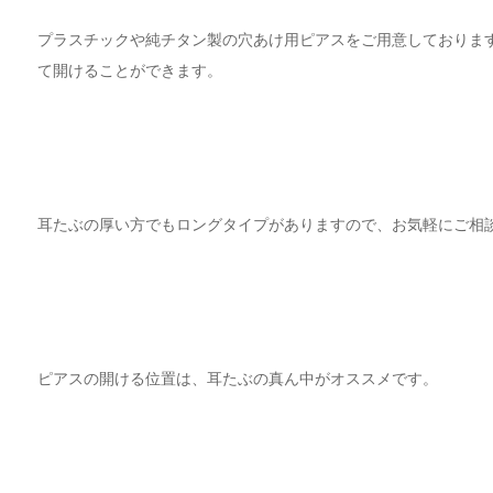
プラスチックや純チタン製の穴あけ用ピアスをご用意しておりま
て開けることができます。
耳たぶの厚い方でもロングタイプがありますので、お気軽にご相
ピアスの開ける位置は、耳たぶの真ん中がオススメです。