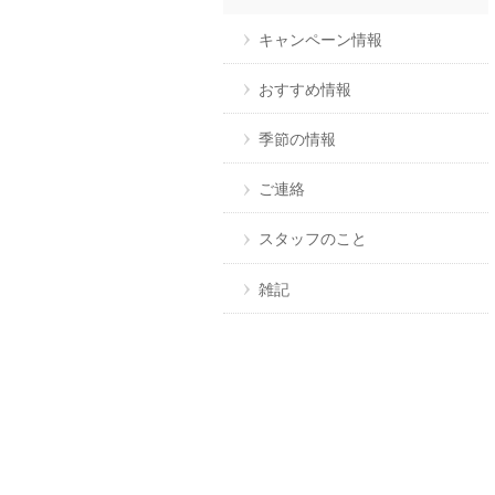
キャンペーン情報
おすすめ情報
季節の情報
ご連絡
スタッフのこと
雑記