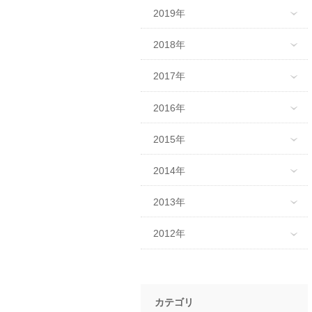
2019年
2018年
2017年
2016年
2015年
2014年
2013年
2012年
カテゴリ