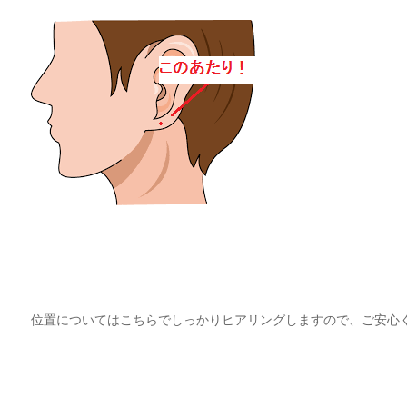
位置についてはこちらでしっかりヒアリングしますので、ご安心