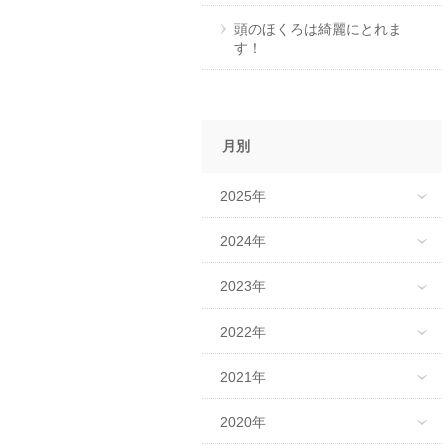
頭のほくろは綺麗にとれま
す！
月別
2025年
2024年
2023年
2022年
2021年
2020年