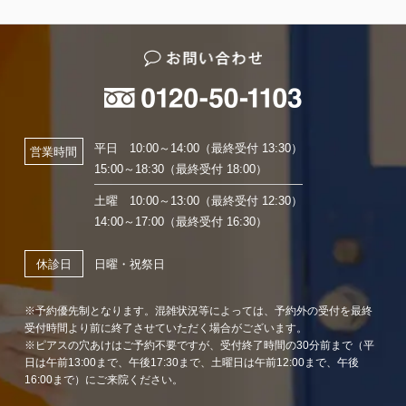
平日 10:00～14:00（最終受付 13:30）
営業時間
15:00～18:30（最終受付 18:00）
土曜 10:00～13:00（最終受付 12:30）
14:00～17:00（最終受付 16:30）
日曜・祝祭日
休診日
※予約優先制となります。混雑状況等によっては、予約外の受付を最終
受付時間より前に終了させていただく場合がございます。
※ピアスの穴あけはご予約不要ですが、受付終了時間の30分前まで（平
日は午前13:00まで、午後17:30まで、土曜日は午前12:00まで、午後
16:00まで）にご来院ください。