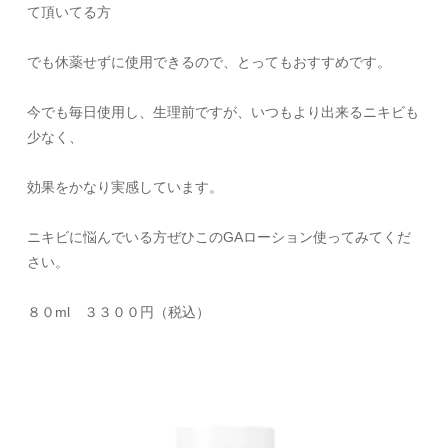
て頂いてる方
でも休薬せずに使用できるので、とってもおすすめです。
今でも毎日使用し、生理前ですが、いつもより出来るニキビも
少なく、
効果をかなり実感しています。
ニキビに悩んでいる方ぜひこのGAローション使ってみてくだ
さい。
８０ml ３３００円（税込）