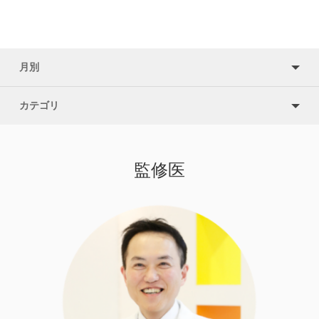
月別
カテゴリ
監修医