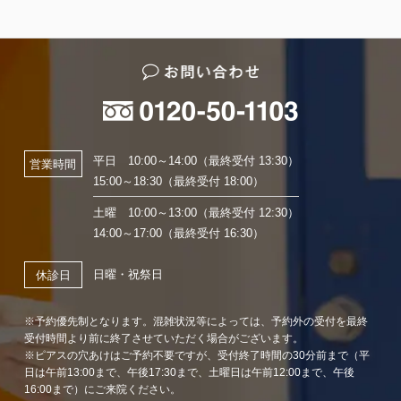
平日 10:00～14:00（最終受付 13:30）
営業時間
15:00～18:30（最終受付 18:00）
土曜 10:00～13:00（最終受付 12:30）
14:00～17:00（最終受付 16:30）
日曜・祝祭日
休診日
※予約優先制となります。混雑状況等によっては、予約外の受付を最終
受付時間より前に終了させていただく場合がございます。
※ピアスの穴あけはご予約不要ですが、受付終了時間の30分前まで（平
日は午前13:00まで、午後17:30まで、土曜日は午前12:00まで、午後
16:00まで）にご来院ください。