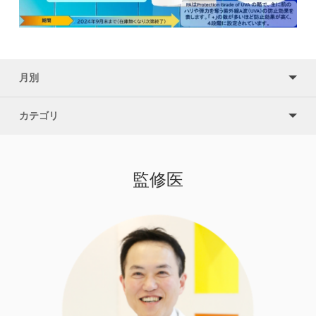
月別
カテゴリ
監修医