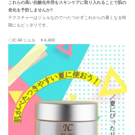
これらの高い抗酸化作用をスキンケアに取り入れることで肌の
老化を予防しませんか?
テクスチャーはジェルなのでべたつかずこれからの暑くなる時
期にもピッタリです。
♢IC AFジェル ￥4,400