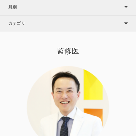
月別
カテゴリ
監修医