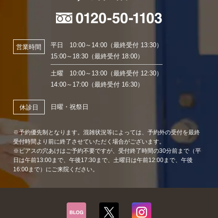
平日 10:00～14:00（最終受付 13:30）
営業時間
15:00～18:30（最終受付 18:00）
土曜 10:00～13:00（最終受付 12:30）
14:00～17:00（最終受付 16:30）
日曜・祝祭日
休診日
※予約優先制となります。混雑状況等によっては、予約外の受付を最終
受付時間より前に終了させていただく場合がございます。
※ピアスの穴あけはご予約不要ですが、受付終了時間の30分前まで（平
日は午前13:00まで、午後17:30まで、土曜日は午前12:00まで、午後
16:00まで）にご来院ください。